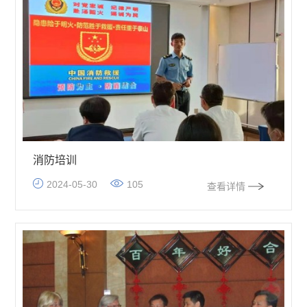
消防培训
2024-05-30
105
查看详情