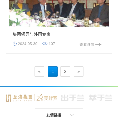
集团领导与外国专家
2024-05-30
107
查看详情
«
1
2
»
友情链接