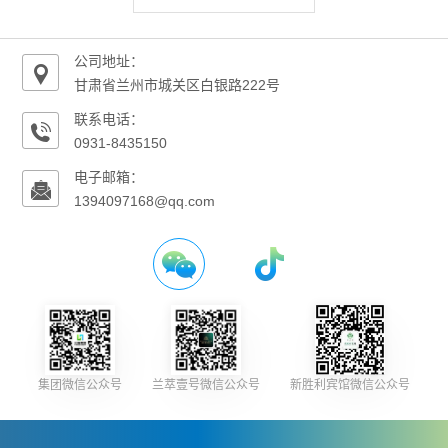
公司地址：
甘肃省兰州市城关区白银路222号
联系电话：
0931-8435150
电子邮箱：
1394097168@qq.com
集团微信公众号
兰萃壹号微信公众号
新胜利宾馆微信公众号