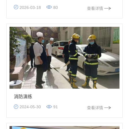
举行
2026-03-18
80
查看详情
消防演练
2024-05-30
91
查看详情