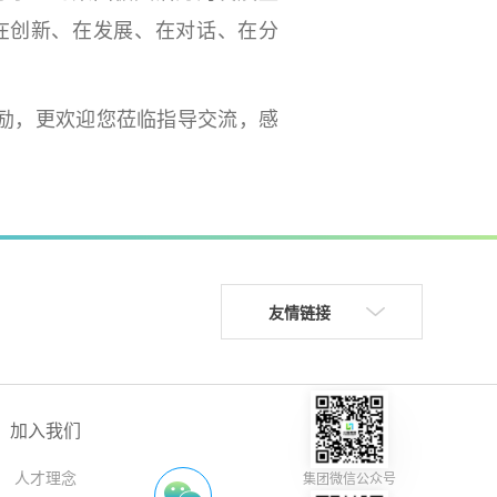
在创新、在发展、在对话、在分
励，更欢迎您莅临指导交流，感
友情链接
加入我们
人才理念
集团微信公众号