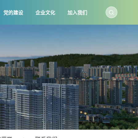
党的建设
企业文化
加入我们