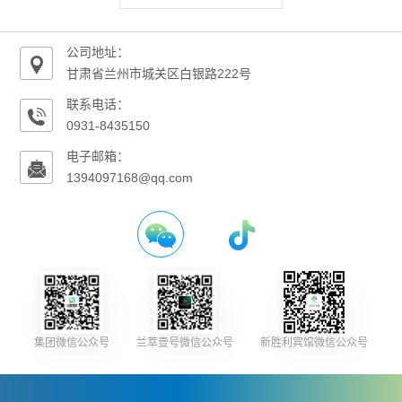
公司地址：
甘肃省兰州市城关区白银路222号
联系电话：
0931-8435150
电子邮箱：
1394097168@qq.com
集团微信公众号
兰萃壹号微信公众号
新胜利宾馆微信公众号